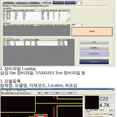
2. 장비파일 Loading
삼성 Opt 장비파일, YAMAHA Text 장비파일 등
3. 모델등록
업체명, 모델명, 자재코드, Location, 좌표값