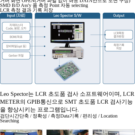
거버 화면 OPEN(거버 파일 없이 좌표 DATA만으로 도면 구성)
SMD B/D Ass'y 품 측정 Point 자동 selecting
LCR 측정 결과 기록 저장
Leo Spector는 LCR 초도품 검사 소프트웨어이며, LCR
METER의 GPIB통신으로
SMT 초도품 LCR 검사기능
을 향상시키는 프로그램입니다.
검단시간단축 / 정확성 / 측정Data기록 / 편리성 / Location
Searching