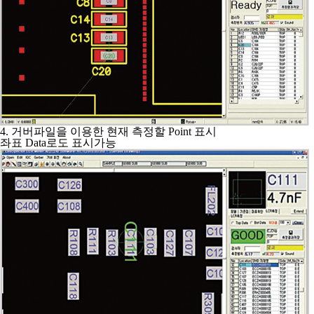
4. 거버파일을 이용한 현재 측정할 Point 표시
좌표 Data로도 표시가능